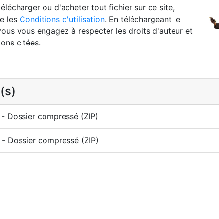
élécharger ou d'acheter tout fichier sur ce site,
re les
Conditions d'utilisation
. En téléchargeant le
vous vous engagez à respecter les droits d'auteur et
ions citées.
(s)
- Dossier compressé (ZIP)
- Dossier compressé (ZIP)