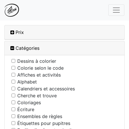
Prix
Catégories
Dessins à colorier
Colorie selon le code
Affiches et activités
Alphabet
Calendriers et accessoires
Cherche et trouve
Coloriages
Écriture
Ensembles de règles
Étiquettes pour pupitres