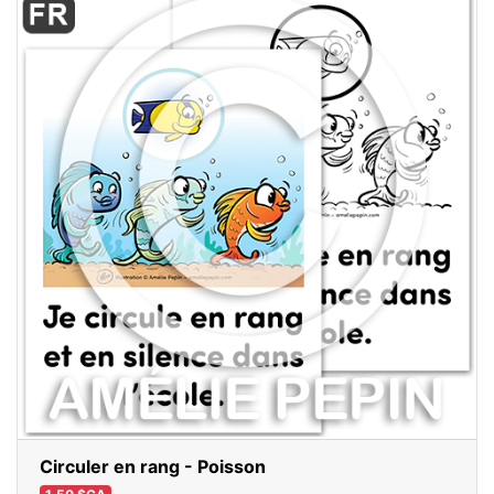
Circuler en rang - Poisson