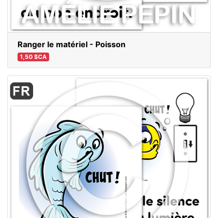
Ranger le matériel - Poisson
1,50 $CA