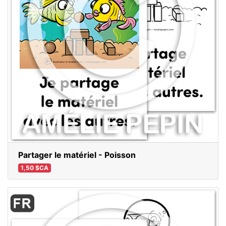
Partager le matériel - Poisson
1,50 $CA