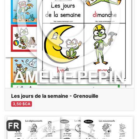
Les jours de la semaine - Grenouille
3,50 $CA