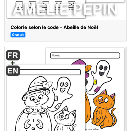
Colorie selon le code - Abeille de Noël
Gratuit