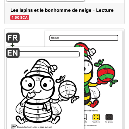
Les lapins et le bonhomme de neige - Lecture
1,50 $CA