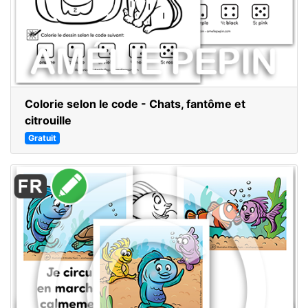
Colorie selon le code - Chats, fantôme et
citrouille
Gratuit