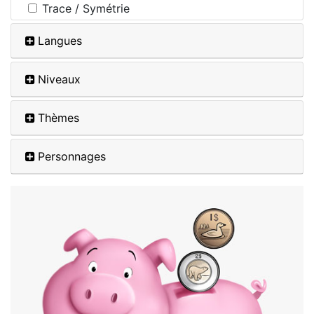
Trace / Symétrie
Langues
Niveaux
Thèmes
Personnages