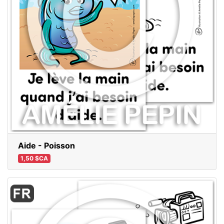
Aide - Poisson
1,50 $CA