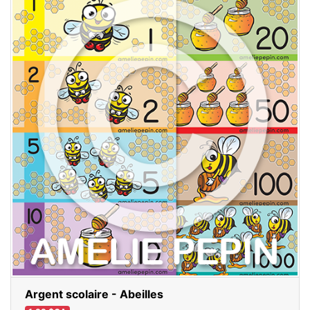
Argent scolaire - Abeilles