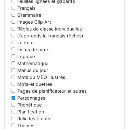
Feuilles lignées et gabarits
Français
Grammaire
Images Clip Art
Règles de classe individuelles
J'apprends le français (fiches)
Lecture
Listes de mots
Logique
Mathématique
Menus du jour
Mots du MEQ illustrés
Mots-étiquettes
Pages de planificateur et autres
Personnages
Phonétique
Planification
Relie les points
Thèmes