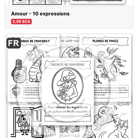
Amour - 10 expressions
2,99 $CA