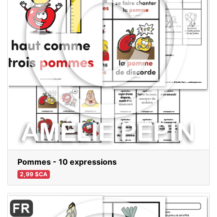
Pommes - 10 expressions
2,99 $CA