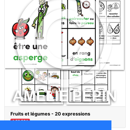
Fruits et légumes - 20 expressions
4,50 $CA