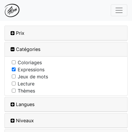
Prix
Catégories
Coloriages
Expressions
Jeux de mots
Lecture
Thèmes
Langues
Niveaux