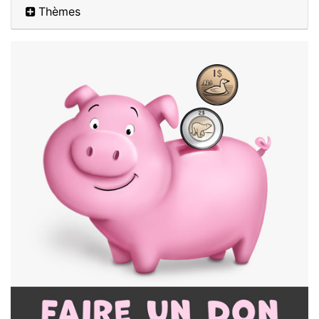
Thèmes