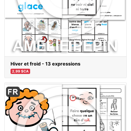
Hiver et froid - 13 expressions
2,99 $CA