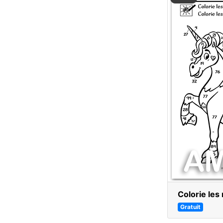
Colorie les
Gratuit