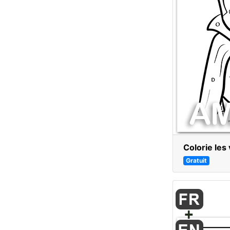
Colorie les
Gratuit