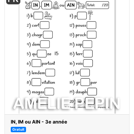
IN, IM ou AIN - 3e année
Gratuit