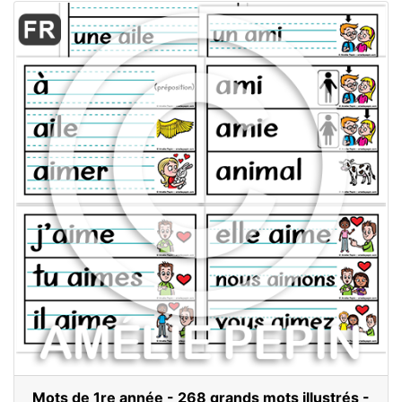
Mots de 1re année - 268 grands mots illustrés -