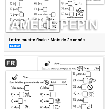
Lettre muette finale - Mots de 2e année
Gratuit