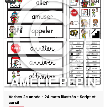
Verbes 2e année - 24 mots illustrés - Script et
cursif