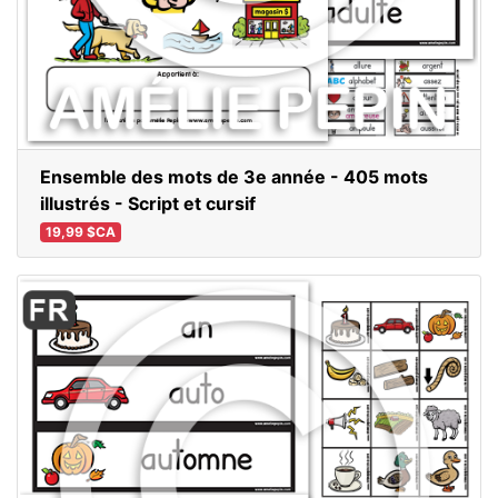
Ensemble des mots de 3e année - 405 mots
illustrés - Script et cursif
19,99 $CA