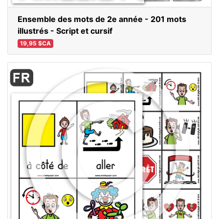
Ensemble des mots de 2e année - 201 mots
illustrés - Script et cursif
19,95 $CA