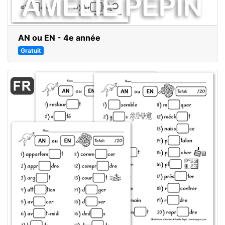
AN ou EN - 4e année
Gratuit