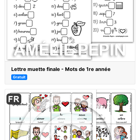
Lettre muette finale - Mots de 1re année
Gratuit