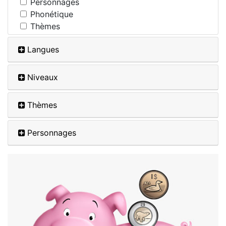
Personnages
Phonétique
Thèmes
Langues
Niveaux
Thèmes
Personnages