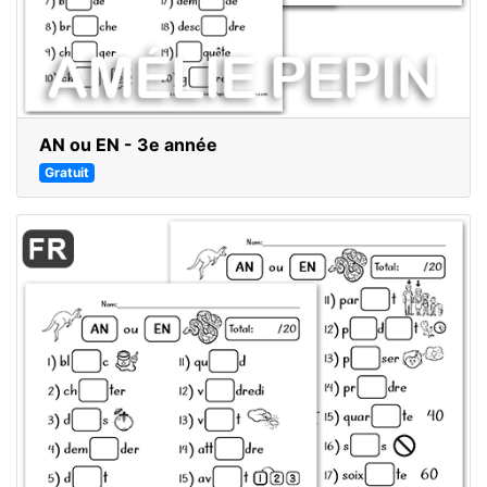
AN ou EN - 3e année
Gratuit