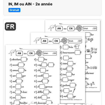
IN, IM ou AIN - 2e année
Gratuit