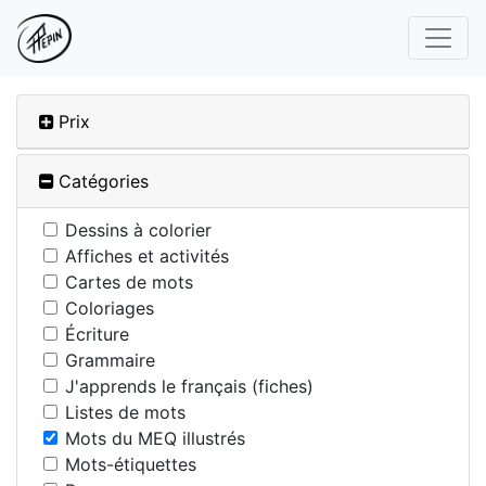
Prix
Catégories
Dessins à colorier
Affiches et activités
Cartes de mots
Coloriages
Écriture
Grammaire
J'apprends le français (fiches)
Listes de mots
Mots du MEQ illustrés
Mots-étiquettes