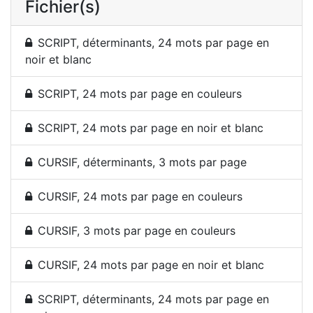
Fichier(s)
SCRIPT, déterminants, 24 mots par page en
noir et blanc
SCRIPT, 24 mots par page en couleurs
SCRIPT, 24 mots par page en noir et blanc
CURSIF, déterminants, 3 mots par page
CURSIF, 24 mots par page en couleurs
CURSIF, 3 mots par page en couleurs
CURSIF, 24 mots par page en noir et blanc
SCRIPT, déterminants, 24 mots par page en