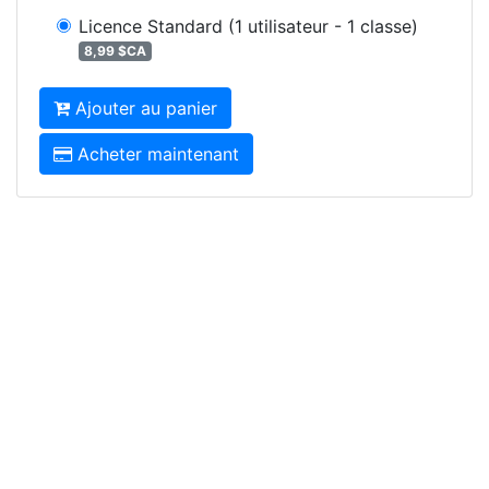
Licence Standard
(1 utilisateur - 1 classe)
8,99 $CA
Ajouter au panier
Acheter maintenant