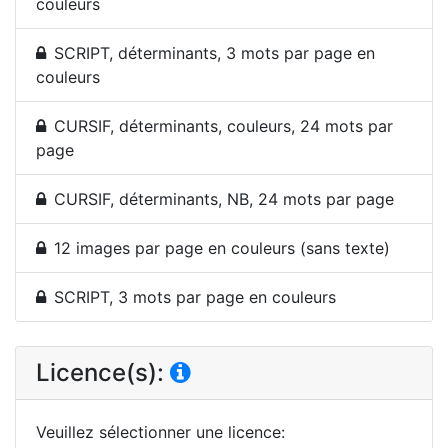
couleurs
SCRIPT, déterminants, 3 mots par page en
couleurs
CURSIF, déterminants, couleurs, 24 mots par
page
CURSIF, déterminants, NB, 24 mots par page
12 images par page en couleurs (sans texte)
SCRIPT, 3 mots par page en couleurs
Licence(s):
Veuillez sélectionner une licence
: