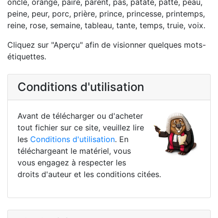
oncle, orange, paire, parent, pas, patate, patte, peau,
peine, peur, porc, prière, prince, princesse, printemps,
reine, rose, semaine, tableau, tante, temps, truie, voix.
Cliquez sur "Aperçu" afin de visionner quelques mots-
étiquettes.
Conditions d'utilisation
Avant de télécharger ou d'acheter
tout fichier sur ce site, veuillez lire
les
Conditions d'utilisation
. En
téléchargeant le matériel, vous
vous engagez à respecter les
droits d'auteur et les conditions citées.