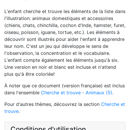
L'enfant cherche et trouve les éléments de la liste dans
l'illustration: animaux domestiques et accessoires
(chiens, chats, chinchilla, cochon d'Inde, hamster, furet,
oiseau, poisson, iguane, tortue, etc.). Les éléments à
découvrir sont illustrés pour aider l'enfant à apprendre
leur nom. C'est un jeu qui développe le sens de
l'observation, la concentration et le vocabulaire.
L'enfant compte également les éléments jusqu'à six.
Une version en noir et blanc est incluse et n'attend
plus qu'à être coloriée!
À noter que ce document (version française) est inclus
dans l'ensemble
Cherche et trouve - Animaux (5)
.
Pour d'autres thèmes, découvrez la section
Cherche et
trouve
.
Conditions d'utilisation