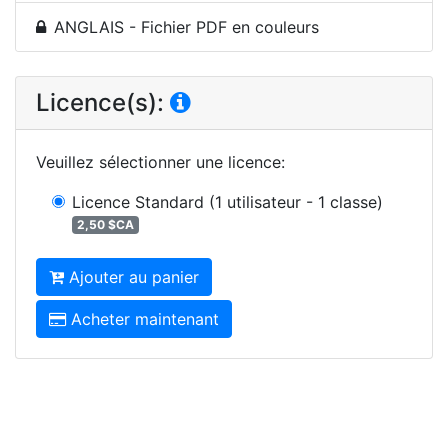
ANGLAIS - Fichier PDF en couleurs
Licence(s):
Veuillez sélectionner une licence
:
Licence Standard
(1 utilisateur - 1 classe)
2,50 $CA
Ajouter au panier
Acheter maintenant