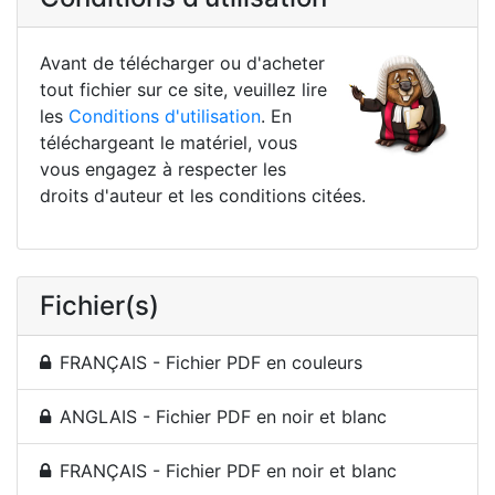
Avant de télécharger ou d'acheter
tout fichier sur ce site, veuillez lire
les
Conditions d'utilisation
. En
téléchargeant le matériel, vous
vous engagez à respecter les
droits d'auteur et les conditions citées.
Fichier(s)
FRANÇAIS - Fichier PDF en couleurs
ANGLAIS - Fichier PDF en noir et blanc
FRANÇAIS - Fichier PDF en noir et blanc