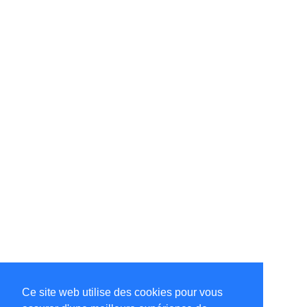
Ce site web utilise des cookies pour vous