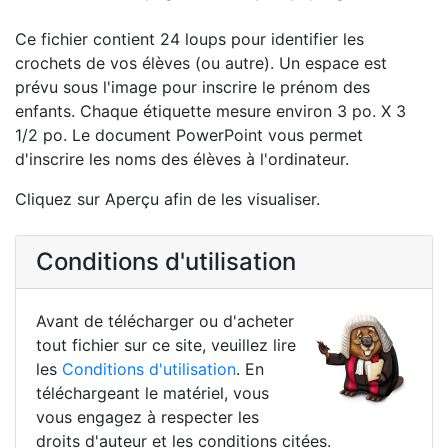
Ce fichier contient 24 loups pour identifier les
crochets de vos élèves (ou autre). Un espace est
prévu sous l'image pour inscrire le prénom des
enfants. Chaque étiquette mesure environ 3 po. X 3
1/2 po. Le document PowerPoint vous permet
d'inscrire les noms des élèves à l'ordinateur.
Cliquez sur Aperçu afin de les visualiser.
Conditions d'utilisation
Avant de télécharger ou d'acheter
tout fichier sur ce site, veuillez lire
les
Conditions d'utilisation
. En
téléchargeant le matériel, vous
vous engagez à respecter les
droits d'auteur et les conditions citées.