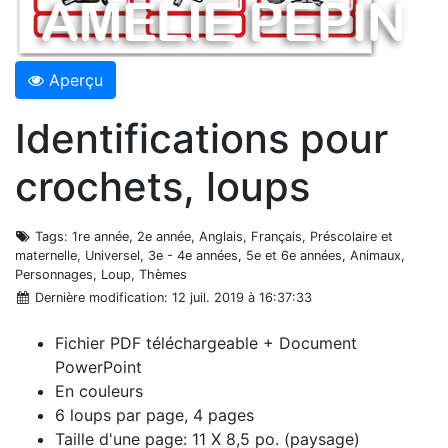
Aperçu
Identifications pour
crochets, loups
Tags
: 1re année, 2e année, Anglais, Français, Préscolaire et
maternelle, Universel, 3e - 4e années, 5e et 6e années, Animaux,
Personnages, Loup, Thèmes
Dernière modification
: 12 juil. 2019 à 16:37:33
Fichier PDF téléchargeable + Document
PowerPoint
En couleurs
6 loups par page, 4 pages
Taille d'une page: 11 X 8,5 po. (paysage)