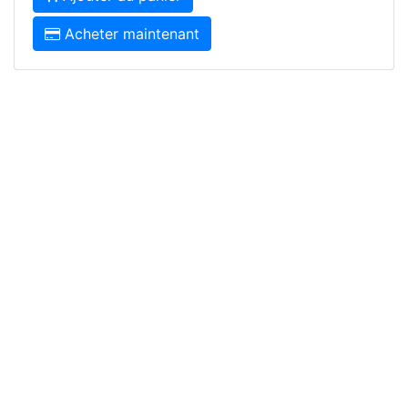
Acheter maintenant