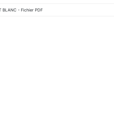
T BLANC - Fichier PDF