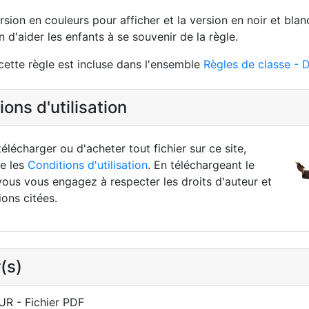
ersion en couleurs pour afficher et la version en noir et bl
n d'aider les enfants à se souvenir de la règle.
cette règle est incluse dans l'ensemble
Règles de classe - 
ons d'utilisation
élécharger ou d'acheter tout fichier sur ce site,
re les
Conditions d'utilisation
. En téléchargeant le
vous vous engagez à respecter les droits d'auteur et
ions citées.
(s)
R - Fichier PDF