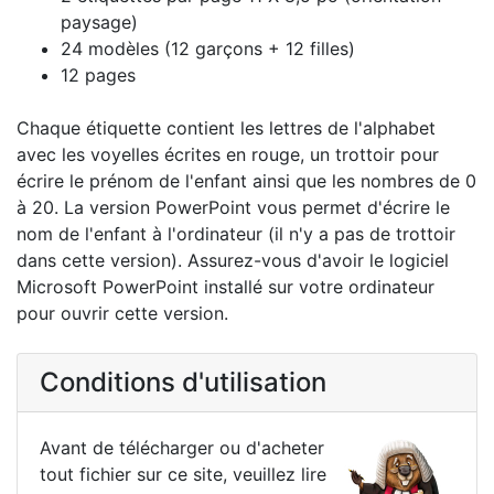
paysage)
24 modèles (12 garçons + 12 filles)
12 pages
Chaque étiquette contient les lettres de l'alphabet
avec les voyelles écrites en rouge, un trottoir pour
écrire le prénom de l'enfant ainsi que les nombres de 0
à 20. La version PowerPoint vous permet d'écrire le
nom de l'enfant à l'ordinateur (il n'y a pas de trottoir
dans cette version). Assurez-vous d'avoir le logiciel
Microsoft PowerPoint installé sur votre ordinateur
pour ouvrir cette version.
Conditions d'utilisation
Avant de télécharger ou d'acheter
tout fichier sur ce site, veuillez lire