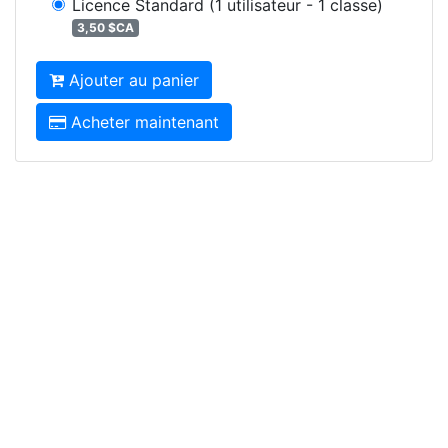
Licence Standard
(1 utilisateur - 1 classe)
3,50 $CA
Ajouter au panier
Acheter maintenant