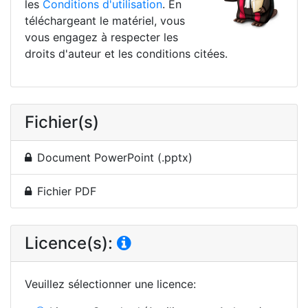
les
Conditions d'utilisation
. En
téléchargeant le matériel, vous
vous engagez à respecter les
droits d'auteur et les conditions citées.
Fichier(s)
Document PowerPoint (.pptx)
Fichier PDF
Licence(s):
Veuillez sélectionner une licence
: