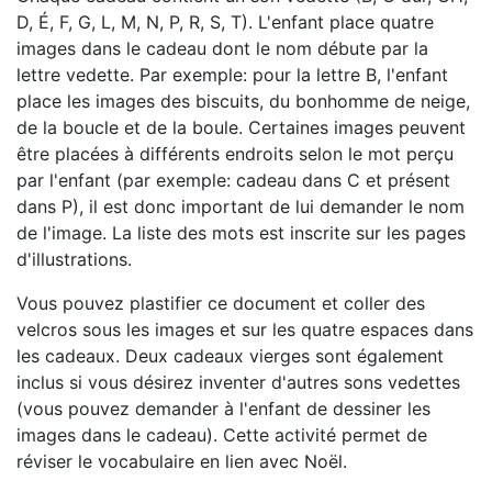
D, É, F, G, L, M, N, P, R, S, T). L'enfant place quatre
images dans le cadeau dont le nom débute par la
lettre vedette. Par exemple: pour la lettre B, l'enfant
place les images des biscuits, du bonhomme de neige,
de la boucle et de la boule. Certaines images peuvent
être placées à différents endroits selon le mot perçu
par l'enfant (par exemple: cadeau dans C et présent
dans P), il est donc important de lui demander le nom
de l'image. La liste des mots est inscrite sur les pages
d'illustrations.
Vous pouvez plastifier ce document et coller des
velcros sous les images et sur les quatre espaces dans
les cadeaux. Deux cadeaux vierges sont également
inclus si vous désirez inventer d'autres sons vedettes
(vous pouvez demander à l'enfant de dessiner les
images dans le cadeau). Cette activité permet de
réviser le vocabulaire en lien avec Noël.