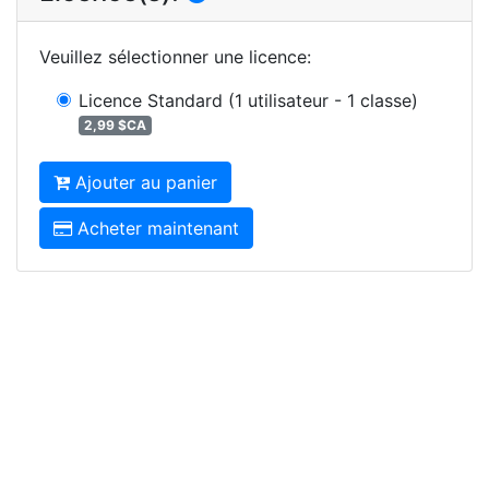
Veuillez sélectionner une licence
:
Licence Standard
(1 utilisateur - 1 classe)
2,99 $CA
Ajouter au panier
Acheter maintenant