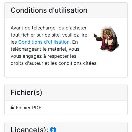
Conditions d'utilisation
Avant de télécharger ou d'acheter
tout fichier sur ce site, veuillez lire
les
Conditions d'utilisation
. En
téléchargeant le matériel, vous
vous engagez à respecter les
droits d'auteur et les conditions citées.
Fichier(s)
Fichier PDF
Licence(s):