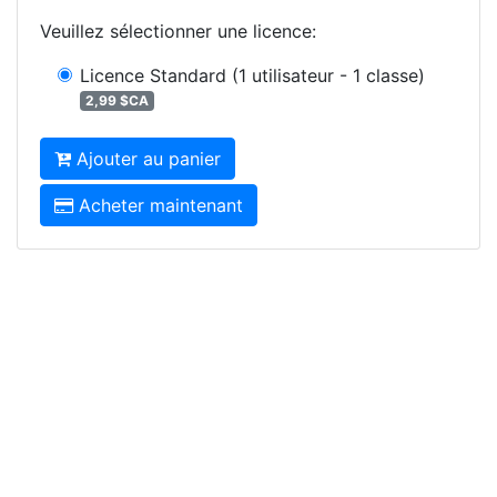
Veuillez sélectionner une licence
:
Licence Standard
(1 utilisateur - 1 classe)
2,99 $CA
Ajouter au panier
Acheter maintenant