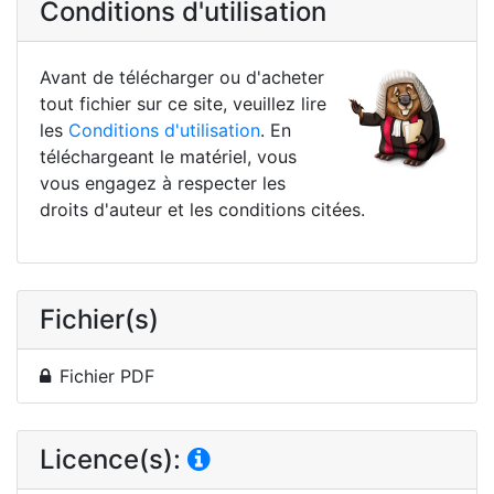
Conditions d'utilisation
Avant de télécharger ou d'acheter
tout fichier sur ce site, veuillez lire
les
Conditions d'utilisation
. En
téléchargeant le matériel, vous
vous engagez à respecter les
droits d'auteur et les conditions citées.
Fichier(s)
Fichier PDF
Licence(s):