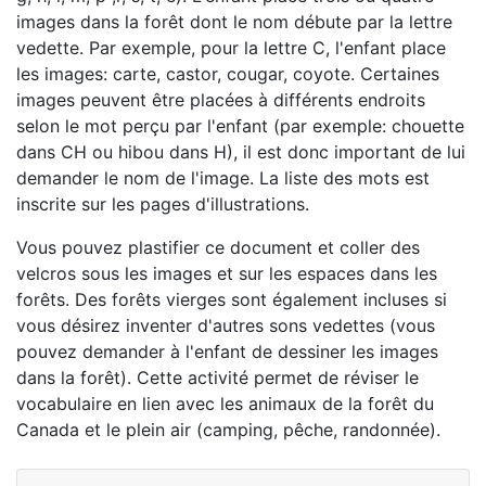
images dans la forêt dont le nom débute par la lettre
vedette. Par exemple, pour la lettre C, l'enfant place
les images: carte, castor, cougar, coyote. Certaines
images peuvent être placées à différents endroits
selon le mot perçu par l'enfant (par exemple: chouette
dans CH ou hibou dans H), il est donc important de lui
demander le nom de l'image. La liste des mots est
inscrite sur les pages d'illustrations.
Vous pouvez plastifier ce document et coller des
velcros sous les images et sur les espaces dans les
forêts. Des forêts vierges sont également incluses si
vous désirez inventer d'autres sons vedettes (vous
pouvez demander à l'enfant de dessiner les images
dans la forêt). Cette activité permet de réviser le
vocabulaire en lien avec les animaux de la forêt du
Canada et le plein air (camping, pêche, randonnée).