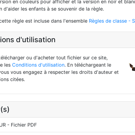
ersion en couleurs pour afficher et la version en noir et bl
n d'aider les enfants à se souvenir de la règle.
cette règle est incluse dans l'ensemble
Règles de classe - S
ons d'utilisation
élécharger ou d'acheter tout fichier sur ce site,
re les
Conditions d'utilisation
. En téléchargeant le
vous vous engagez à respecter les droits d'auteur et
ions citées.
(s)
R - Fichier PDF