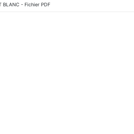
T BLANC - Fichier PDF