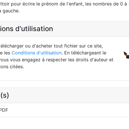
ottoir pour écrire le prénom de l'enfant, les nombres de 0 à
la gauche.
ons d'utilisation
élécharger ou d'acheter tout fichier sur ce site,
re les
Conditions d'utilisation
. En téléchargeant le
vous vous engagez à respecter les droits d'auteur et
ions citées.
(s)
 PDF