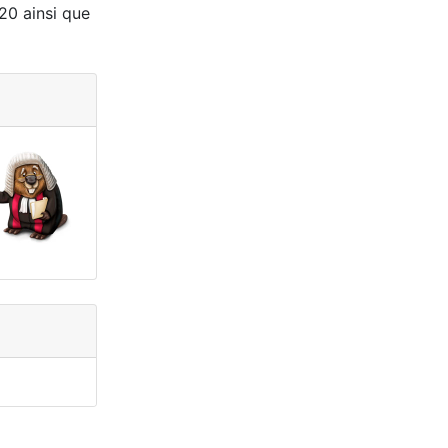
 20 ainsi que