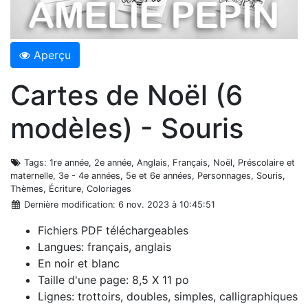
Aperçu
Cartes de Noël (6
modèles) - Souris
Tags
: 1re année, 2e année, Anglais, Français, Noël, Préscolaire et
maternelle, 3e - 4e années, 5e et 6e années, Personnages, Souris,
Thèmes, Écriture, Coloriages
Dernière modification
: 6 nov. 2023 à 10:45:51
Fichiers PDF téléchargeables
Langues: français, anglais
En noir et blanc
Taille d'une page: 8,5 X 11 po
Lignes: trottoirs, doubles, simples, calligraphiques