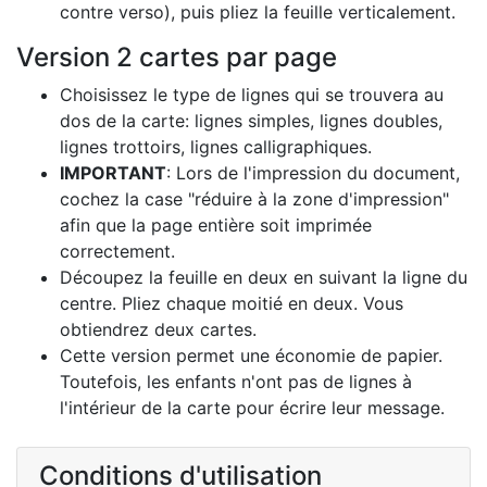
contre verso), puis pliez la feuille verticalement.
Version 2 cartes par page
Choisissez le type de lignes qui se trouvera au
dos de la carte: lignes simples, lignes doubles,
lignes trottoirs, lignes calligraphiques.
IMPORTANT
: Lors de l'impression du document,
cochez la case "réduire à la zone d'impression"
afin que la page entière soit imprimée
correctement.
Découpez la feuille en deux en suivant la ligne du
centre. Pliez chaque moitié en deux. Vous
obtiendrez deux cartes.
Cette version permet une économie de papier.
Toutefois, les enfants n'ont pas de lignes à
l'intérieur de la carte pour écrire leur message.
Conditions d'utilisation