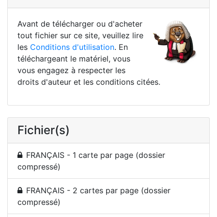
Avant de télécharger ou d'acheter
tout fichier sur ce site, veuillez lire
les
Conditions d'utilisation
. En
téléchargeant le matériel, vous
vous engagez à respecter les
droits d'auteur et les conditions citées.
Fichier(s)
FRANÇAIS - 1 carte par page (dossier
compressé)
FRANÇAIS - 2 cartes par page (dossier
compressé)