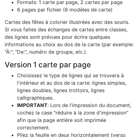
Formats: 1 carte par page, 2 cartes par page
6 pages par fichier (6 modèles de carte)
Cartes des fêtes à colorier illustrées avec des souris.
Si vous faites des échanges de cartes entre classes,
des lignes sont prévues pour écrire quelques
informations au choix au dos de la carte (par exemple:
"À:", "De:", numéro de groupe, etc.).
Version 1 carte par page
Choisissez le type de lignes qui se trouvera à
l'intérieur et au dos de la carte: lignes simples,
lignes doubles, lignes trottoirs, lignes
calligraphiques.
IMPORTANT
: Lors de l'impression du document,
cochez la case "réduire à la zone d'impression"
afin que la page entière soit imprimée
correctement.
Pliez la feuille en deux horizontalement (verso