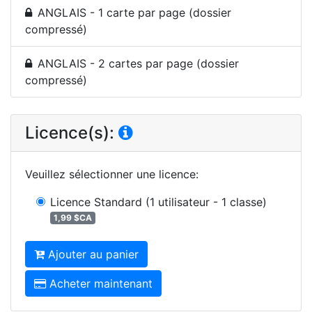
ANGLAIS - 1 carte par page (dossier
compressé)
ANGLAIS - 2 cartes par page (dossier
compressé)
Licence(s):
Veuillez sélectionner une licence
:
Licence Standard
(1 utilisateur - 1 classe)
1,99 $CA
Ajouter au panier
Acheter maintenant