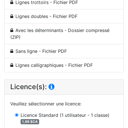
Lignes trottoirs - Fichier PDF
Lignes doubles - Fichier PDF
Avec les déterminants - Dossier compressé
(ZIP)
Sans ligne - Fichier PDF
Lignes calligraphiques - Fichier PDF
Licence(s):
Veuillez sélectionner une licence
:
Licence Standard
(1 utilisateur - 1 classe)
1,99 $CA