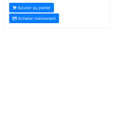
Ajouter au panier
Acheter maintenant