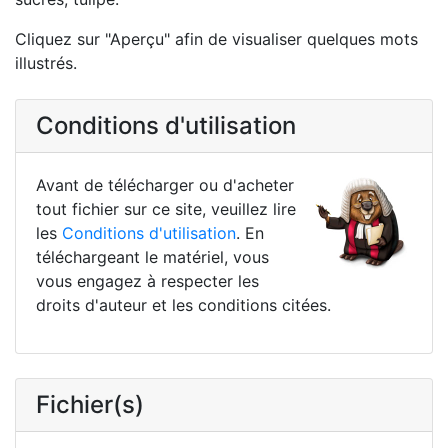
Cliquez sur "Aperçu" afin de visualiser quelques mots
illustrés.
Conditions d'utilisation
Avant de télécharger ou d'acheter
tout fichier sur ce site, veuillez lire
les
Conditions d'utilisation
. En
téléchargeant le matériel, vous
vous engagez à respecter les
droits d'auteur et les conditions citées.
Fichier(s)