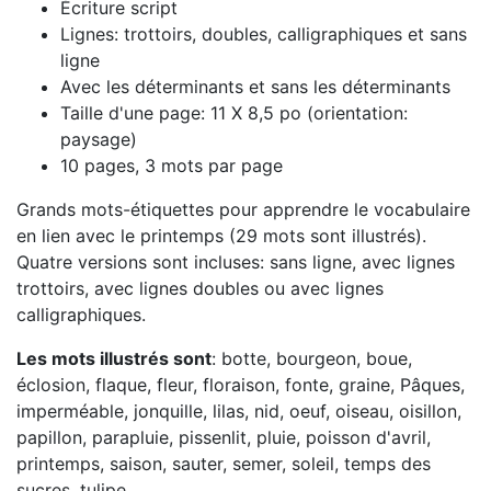
Écriture script
Lignes: trottoirs, doubles, calligraphiques et sans
ligne
Avec les déterminants et sans les déterminants
Taille d'une page: 11 X 8,5 po (orientation:
paysage)
10 pages, 3 mots par page
Grands mots-étiquettes pour apprendre le vocabulaire
en lien avec le printemps (29 mots sont illustrés).
Quatre versions sont incluses: sans ligne, avec lignes
trottoirs, avec lignes doubles ou avec lignes
calligraphiques.
Les mots illustrés sont
: botte, bourgeon, boue,
éclosion, flaque, fleur, floraison, fonte, graine, Pâques,
imperméable, jonquille, lilas, nid, oeuf, oiseau, oisillon,
papillon, parapluie, pissenlit, pluie, poisson d'avril,
printemps, saison, sauter, semer, soleil, temps des
sucres, tulipe.