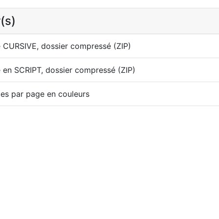
(s)
e CURSIVE, dossier compressé (ZIP)
e en SCRIPT, dossier compressé (ZIP)
es par page en couleurs