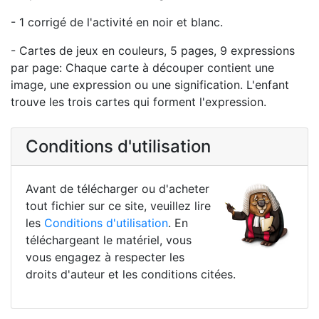
- 1 corrigé de l'activité en noir et blanc.
- Cartes de jeux en couleurs, 5 pages, 9 expressions
par page: Chaque carte à découper contient une
image, une expression ou une signification. L'enfant
trouve les trois cartes qui forment l'expression.
Conditions d'utilisation
Avant de télécharger ou d'acheter
tout fichier sur ce site, veuillez lire
les
Conditions d'utilisation
. En
téléchargeant le matériel, vous
vous engagez à respecter les
droits d'auteur et les conditions citées.