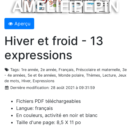
Aperçu
Hiver et froid - 13
expressions
Tags
: 1re année, 2e année, Français, Préscolaire et maternelle, 3e
- 4e années, 5e et 6e années, Monde polaire, Thèmes, Lecture, Jeux
de mots, Hiver, Expressions
Dernière modification
: 28 août 2021 à 09:31:59
Fichiers PDF téléchargeables
Langue: français
En couleurs, activité en noir et blanc
Taille d'une page: 8,5 X 11 po