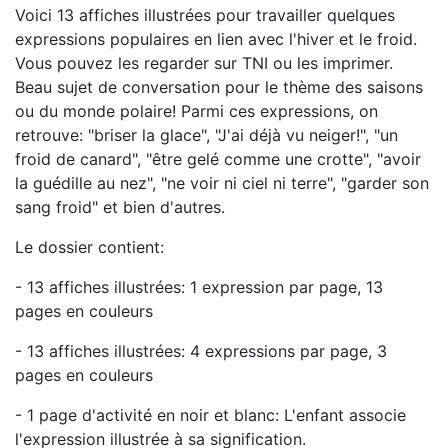
Voici 13 affiches illustrées pour travailler quelques
expressions populaires en lien avec l'hiver et le froid.
Vous pouvez les regarder sur TNI ou les imprimer.
Beau sujet de conversation pour le thème des saisons
ou du monde polaire! Parmi ces expressions, on
retrouve: "briser la glace", "J'ai déjà vu neiger!", "un
froid de canard", "être gelé comme une crotte", "avoir
la guédille au nez", "ne voir ni ciel ni terre", "garder son
sang froid" et bien d'autres.
Le dossier contient:
- 13 affiches illustrées: 1 expression par page, 13
pages en couleurs
- 13 affiches illustrées: 4 expressions par page, 3
pages en couleurs
- 1 page d'activité en noir et blanc: L'enfant associe
l'expression illustrée à sa signification.