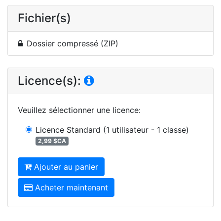
Fichier(s)
Dossier compressé (ZIP)
Licence(s):
Veuillez sélectionner une licence
:
Licence Standard
(1 utilisateur - 1 classe)
2,99 $CA
Ajouter au panier
Acheter maintenant