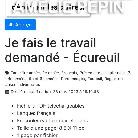
Aperçu
Je fais le travail
demandé - Écureuil
Tags
: 1re année, 2e année, Français, Préscolaire et maternelle, 3e
- 4e années, 5e et 6e années, Personnages, Écureuil, Règles de
classe individuelles
Dernière modification
: 28 nov. 2023 à 16:10:58
Fichiers PDF téléchargeables
Langue: français
En couleurs et en noir et blanc
Taille d'une page: 8,5 X 11 po
1 page par fichier