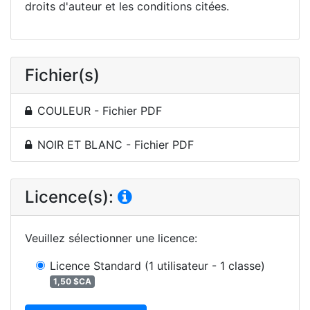
droits d'auteur et les conditions citées.
Fichier(s)
COULEUR - Fichier PDF
NOIR ET BLANC - Fichier PDF
Licence(s):
Veuillez sélectionner une licence
:
Licence Standard
(1 utilisateur - 1 classe)
1,50 $CA