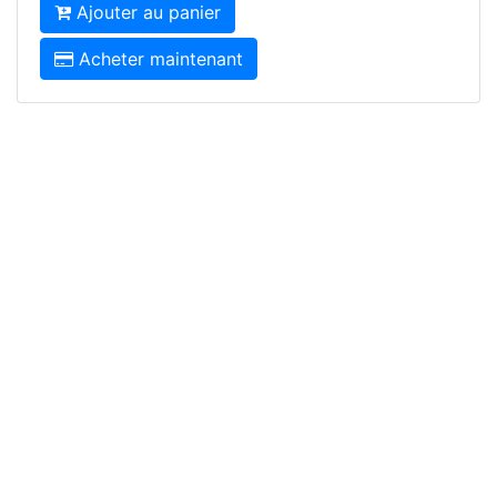
Ajouter au panier
Acheter maintenant