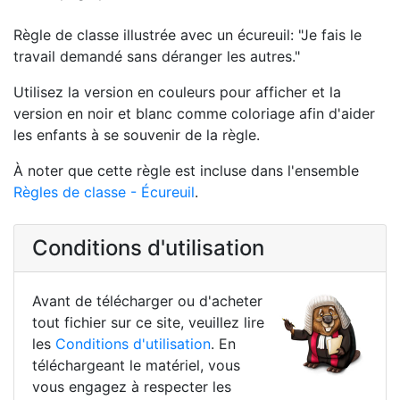
Règle de classe illustrée avec un écureuil: "Je fais le
travail demandé sans déranger les autres."
Utilisez la version en couleurs pour afficher et la
version en noir et blanc comme coloriage afin d'aider
les enfants à se souvenir de la règle.
À noter que cette règle est incluse dans l'ensemble
Règles de classe - Écureuil
.
Conditions d'utilisation
Avant de télécharger ou d'acheter
tout fichier sur ce site, veuillez lire
les
Conditions d'utilisation
. En
téléchargeant le matériel, vous
vous engagez à respecter les