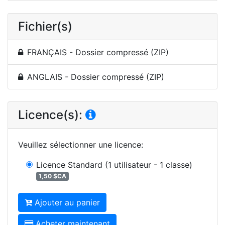
Fichier(s)
FRANÇAIS - Dossier compressé (ZIP)
ANGLAIS - Dossier compressé (ZIP)
Licence(s):
Veuillez sélectionner une licence
:
Licence Standard
(1 utilisateur - 1 classe)
1,50 $CA
Ajouter au panier
Acheter maintenant