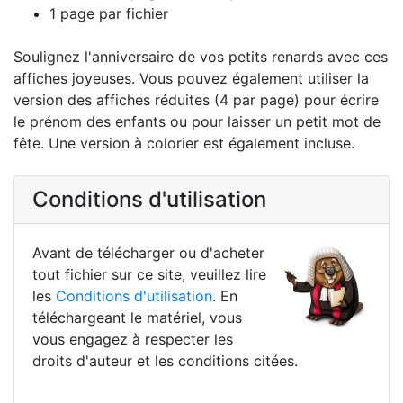
1 page par fichier
Soulignez l'anniversaire de vos petits renards avec ces
affiches joyeuses. Vous pouvez également utiliser la
version des affiches réduites (4 par page) pour écrire
le prénom des enfants ou pour laisser un petit mot de
fête. Une version à colorier est également incluse.
Conditions d'utilisation
Avant de télécharger ou d'acheter
tout fichier sur ce site, veuillez lire
les
Conditions d'utilisation
. En
téléchargeant le matériel, vous
vous engagez à respecter les
droits d'auteur et les conditions citées.