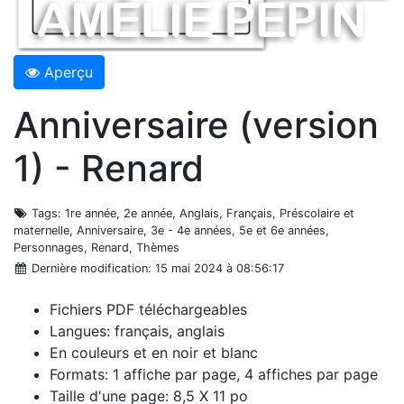
Aperçu
Anniversaire (version
1) - Renard
Tags
: 1re année, 2e année, Anglais, Français, Préscolaire et
maternelle, Anniversaire, 3e - 4e années, 5e et 6e années,
Personnages, Renard, Thèmes
Dernière modification
: 15 mai 2024 à 08:56:17
Fichiers PDF téléchargeables
Langues: français, anglais
En couleurs et en noir et blanc
Formats: 1 affiche par page, 4 affiches par page
Taille d'une page: 8,5 X 11 po