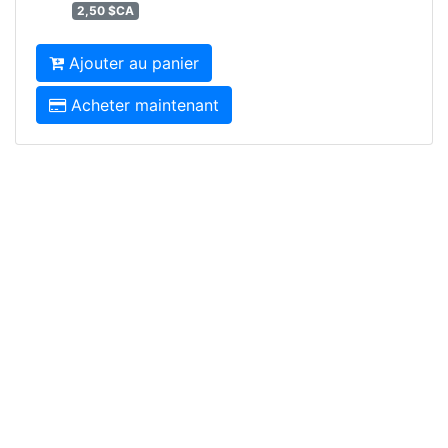
2,50 $CA
Ajouter au panier
Acheter maintenant