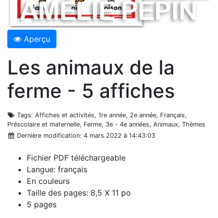
Aperçu
Les animaux de la
ferme - 5 affiches
Tags
: Affiches et activités, 1re année, 2e année, Français,
Préscolaire et maternelle, Ferme, 3e - 4e années, Animaux, Thèmes
Dernière modification
: 4 mars 2022 à 14:43:03
Fichier PDF téléchargeable
Langue: français
En couleurs
Taille des pages: 8,5 X 11 po
5 pages