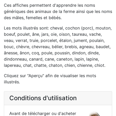
Ces affiches permettent d'apprendre les noms
génériques des animaux de la ferme ainsi que les noms
des mâles, femelles et bébés.
Les mots illustrés sont: cheval, cochon (porc), mouton,
boeuf, poulet, âne, jars, oie, oison, taureau, vache,
veau, verrat, truie, porcelet, étalon, jument, poulain,
bouc, chèvre, chevreau, bélier, brebis, agneau, baudet,
ânesse, ânon, coq, poule, poussin, dindon, dinde,
dindonneau, canard, cane, caneton, lapin, lapine,
lapereau, chat, chatte, chaton, chien, chienne, chiot.
Cliquez sur "Aperçu" afin de visualiser les mots
illustrés.
Conditions d'utilisation
Avant de télécharger ou d'acheter