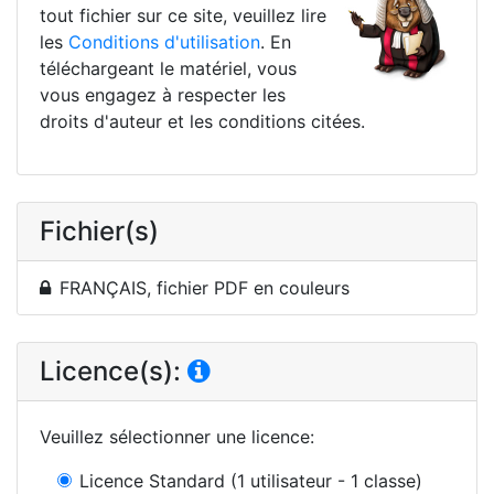
tout fichier sur ce site, veuillez lire
les
Conditions d'utilisation
. En
téléchargeant le matériel, vous
vous engagez à respecter les
droits d'auteur et les conditions citées.
Fichier(s)
FRANÇAIS, fichier PDF en couleurs
Licence(s):
Veuillez sélectionner une licence
:
Licence Standard
(1 utilisateur - 1 classe)