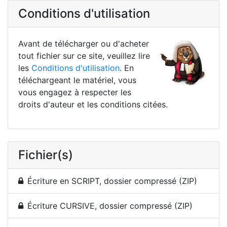
Conditions d'utilisation
Avant de télécharger ou d'acheter
tout fichier sur ce site, veuillez lire
les
Conditions d'utilisation
. En
téléchargeant le matériel, vous
vous engagez à respecter les
droits d'auteur et les conditions citées.
Fichier(s)
Écriture en SCRIPT, dossier compressé (ZIP)
Écriture CURSIVE, dossier compressé (ZIP)