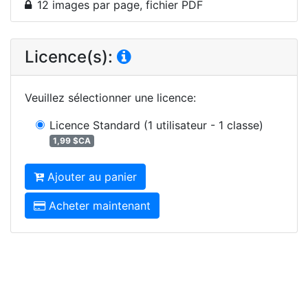
12 images par page, fichier PDF
Licence(s):
Veuillez sélectionner une licence
:
Licence Standard
(1 utilisateur - 1 classe)
1,99 $CA
Ajouter au panier
Acheter maintenant