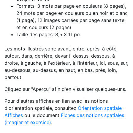
Formats: 3 mots par page en couleurs (8 pages),
24 mots par page en couleurs ou en noir et blanc
(1 page), 12 images carrées par page sans texte
et en couleurs (2 pages)
Taille des pages: 8,5 X 11 po.
Les mots illustrés sont: avant, entre, après, à côté,
autour, dans, derrière, devant, dessus, dessous, à
droite, à gauche, à l'extérieur, à l'intérieur, ici, sous, sur,
au-dessous, au-dessus, en haut, en bas, près, loin,
partout.
Cliquez sur "Aperçu" afin d'en visualiser quelques-uns.
Pour d'autres affiches en lien avec les notions
d'orientation spatiale, consultez
Orientation spatiale -
Affiches
ou le document
Fiches des notions spatiales
(imagier et exercice)
.