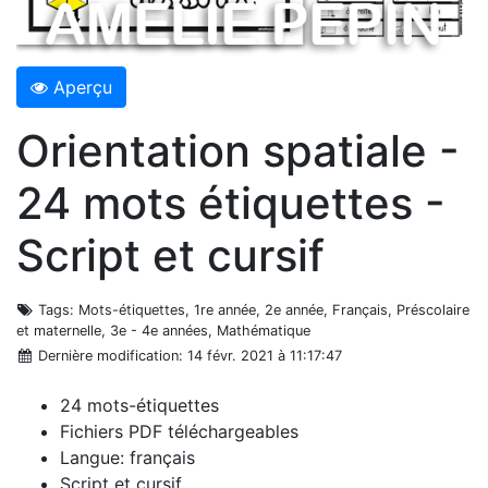
Aperçu
Orientation spatiale -
24 mots étiquettes -
Script et cursif
Tags
: Mots-étiquettes, 1re année, 2e année, Français, Préscolaire
et maternelle, 3e - 4e années, Mathématique
Dernière modification
: 14 févr. 2021 à 11:17:47
24 mots-étiquettes
Fichiers PDF téléchargeables
Langue: français
Script et cursif