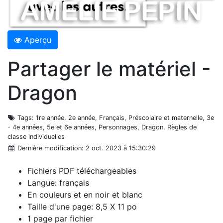
Aperçu
Partager le matériel -
Dragon
Tags
: 1re année, 2e année, Français, Préscolaire et maternelle, 3e
- 4e années, 5e et 6e années, Personnages, Dragon, Règles de
classe individuelles
Dernière modification
: 2 oct. 2023 à 15:30:29
Fichiers PDF téléchargeables
Langue: français
En couleurs et en noir et blanc
Taille d'une page: 8,5 X 11 po
1 page par fichier