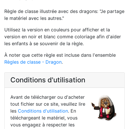
Règle de classe illustrée avec des dragons: "Je partage
le matériel avec les autres."
Utilisez la version en couleurs pour afficher et la
version en noir et blanc comme coloriage afin d'aider
les enfants à se souvenir de la règle.
À noter que cette règle est incluse dans l'ensemble
Règles de classe - Dragon
.
Conditions d'utilisation
Avant de télécharger ou d'acheter
tout fichier sur ce site, veuillez lire
les
Conditions d'utilisation
. En
téléchargeant le matériel, vous
vous engagez à respecter les