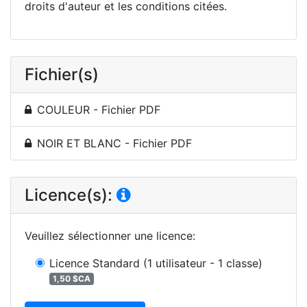
droits d'auteur et les conditions citées.
Fichier(s)
COULEUR - Fichier PDF
NOIR ET BLANC - Fichier PDF
Licence(s):
Veuillez sélectionner une licence
:
Licence Standard
(1 utilisateur - 1 classe)
1,50 $CA