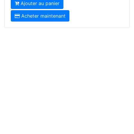
Ajouter au panier
Acheter maintenant