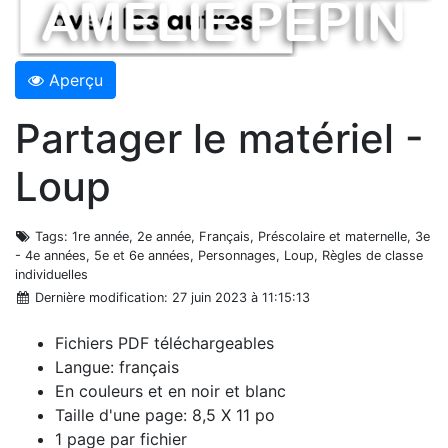
Aperçu
Partager le matériel -
Loup
Tags
: 1re année, 2e année, Français, Préscolaire et maternelle, 3e
- 4e années, 5e et 6e années, Personnages, Loup, Règles de classe
individuelles
Dernière modification
: 27 juin 2023 à 11:15:13
Fichiers PDF téléchargeables
Langue: français
En couleurs et en noir et blanc
Taille d'une page: 8,5 X 11 po
1 page par fichier