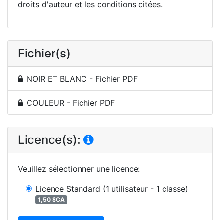
droits d'auteur et les conditions citées.
Fichier(s)
NOIR ET BLANC - Fichier PDF
COULEUR - Fichier PDF
Licence(s):
Veuillez sélectionner une licence
:
Licence Standard
(1 utilisateur - 1 classe)
1,50 $CA