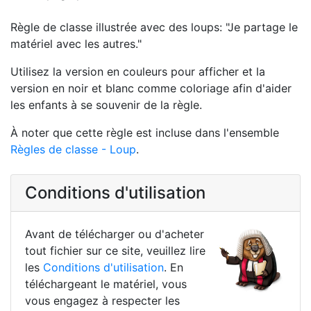
Règle de classe illustrée avec des loups: "Je partage le
matériel avec les autres."
Utilisez la version en couleurs pour afficher et la
version en noir et blanc comme coloriage afin d'aider
les enfants à se souvenir de la règle.
À noter que cette règle est incluse dans l'ensemble
Règles de classe - Loup
.
Conditions d'utilisation
Avant de télécharger ou d'acheter
tout fichier sur ce site, veuillez lire
les
Conditions d'utilisation
. En
téléchargeant le matériel, vous
vous engagez à respecter les