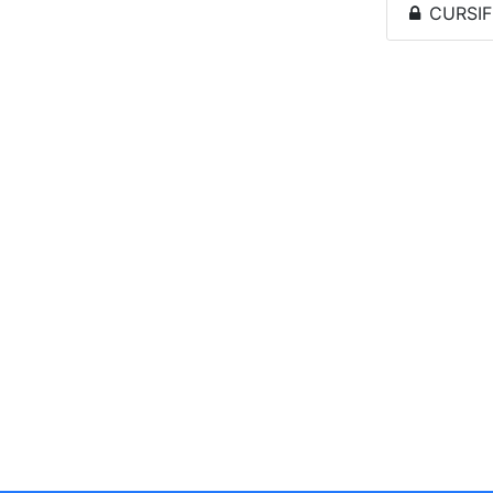
CURSIF 