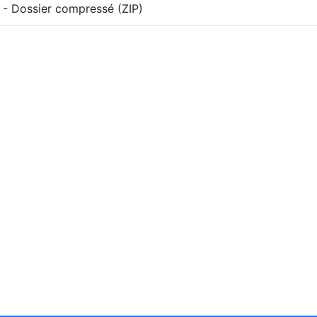
- Dossier compressé (ZIP)