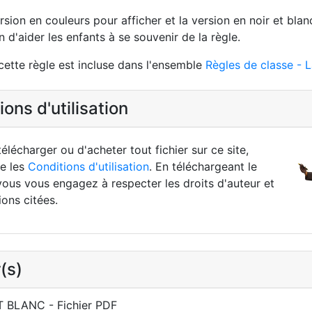
ersion en couleurs pour afficher et la version en noir et bl
n d'aider les enfants à se souvenir de la règle.
cette règle est incluse dans l'ensemble
Règles de classe - 
ons d'utilisation
élécharger ou d'acheter tout fichier sur ce site,
re les
Conditions d'utilisation
. En téléchargeant le
vous vous engagez à respecter les droits d'auteur et
ions citées.
(s)
T BLANC - Fichier PDF