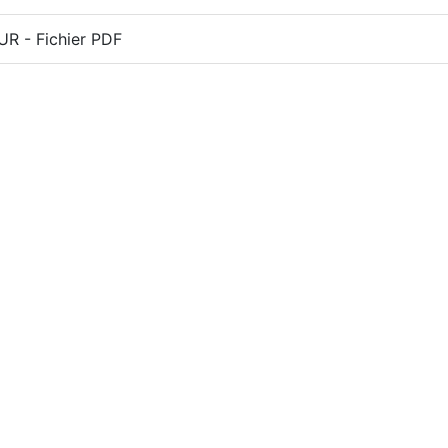
R - Fichier PDF