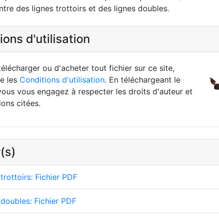
tre des lignes trottoirs et des lignes doubles.
ons d'utilisation
élécharger ou d'acheter tout fichier sur ce site,
re les
Conditions d'utilisation
. En téléchargeant le
vous vous engagez à respecter les droits d'auteur et
ions citées.
(s)
trottoirs: Fichier PDF
 doubles: Fichier PDF