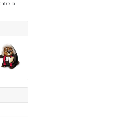
ntre la