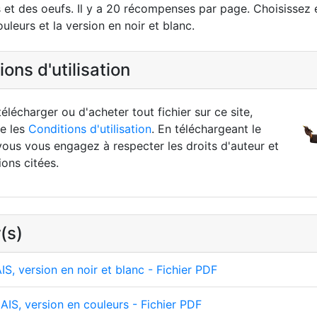
 et des oeufs. Il y a 20 récompenses par page. Choisissez e
uleurs et la version en noir et blanc.
ons d'utilisation
élécharger ou d'acheter tout fichier sur ce site,
re les
Conditions d'utilisation
. En téléchargeant le
vous vous engagez à respecter les droits d'auteur et
ions citées.
(s)
S, version en noir et blanc - Fichier PDF
IS, version en couleurs - Fichier PDF