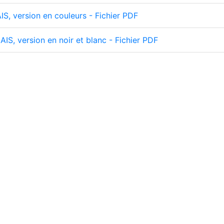
S, version en couleurs - Fichier PDF
IS, version en noir et blanc - Fichier PDF