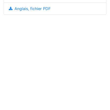
Anglais, fichier PDF