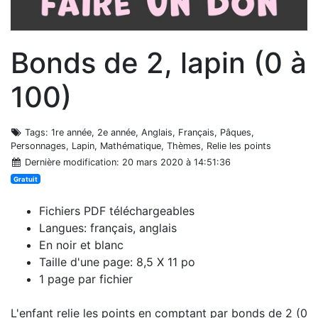
Bonds de 2, lapin (0 à
100)
Tags
: 1re année, 2e année, Anglais, Français, Pâques,
Personnages, Lapin, Mathématique, Thèmes, Relie les points
Dernière modification
: 20 mars 2020 à 14:51:36
Gratuit
Fichiers PDF téléchargeables
Langues: français, anglais
En noir et blanc
Taille d'une page: 8,5 X 11 po
1 page par fichier
L'enfant relie les points en comptant par bonds de 2 (0