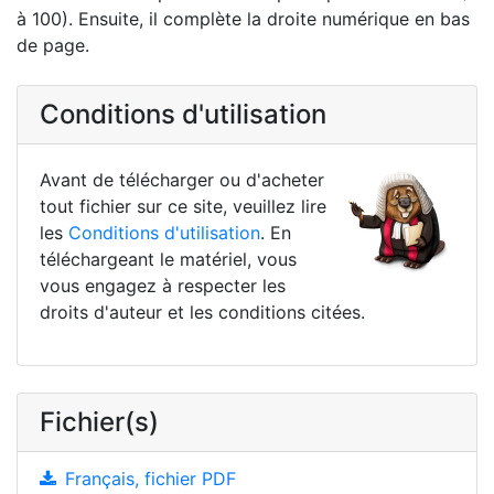
à 100). Ensuite, il complète la droite numérique en bas
de page.
Conditions d'utilisation
Avant de télécharger ou d'acheter
tout fichier sur ce site, veuillez lire
les
Conditions d'utilisation
. En
téléchargeant le matériel, vous
vous engagez à respecter les
droits d'auteur et les conditions citées.
Fichier(s)
Français, fichier PDF