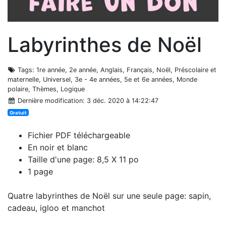
Labyrinthes de Noël
Tags
: 1re année, 2e année, Anglais, Français, Noël, Préscolaire et
maternelle, Universel, 3e - 4e années, 5e et 6e années, Monde
polaire, Thèmes, Logique
Dernière modification
: 3 déc. 2020 à 14:22:47
Gratuit
Fichier PDF téléchargeable
En noir et blanc
Taille d'une page: 8,5 X 11 po
1 page
Quatre labyrinthes de Noël sur une seule page: sapin,
cadeau, igloo et manchot