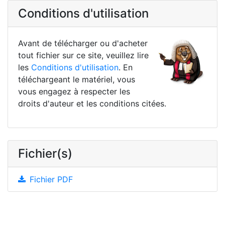
Conditions d'utilisation
Avant de télécharger ou d'acheter
tout fichier sur ce site, veuillez lire
les
Conditions d'utilisation
. En
téléchargeant le matériel, vous
vous engagez à respecter les
droits d'auteur et les conditions citées.
Fichier(s)
Fichier PDF