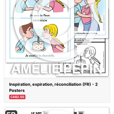
Inspiration, expiration, réconciliation (FR) - 2
Posters
CA$2.50