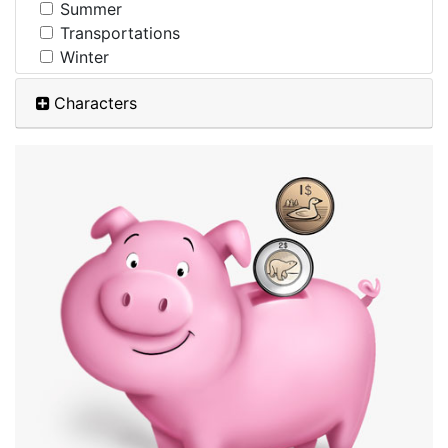
Summer
Transportations
Winter
Characters