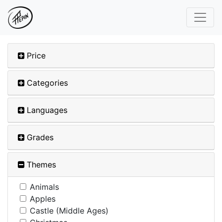
Price
Categories
Languages
Grades
Themes
Animals
Apples
Castle (Middle Ages)