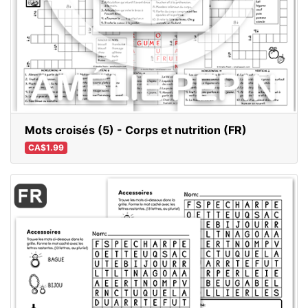
Mots croisés (5) - Corps et nutrition (FR)
CA$1.99