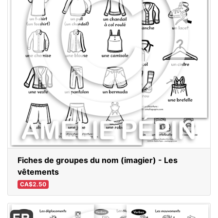
Fiches de groupes du nom (imagier) - Les
vêtements
CA$2.50