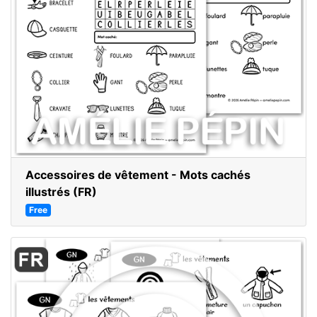
Accessoires de vêtement - Mots cachés
illustrés (FR)
Free