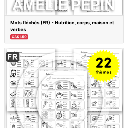
Mots fléchés (FR) - Nutrition, corps, maison et
verbes
CA$1.50