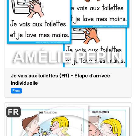
Je vais aux toilettes (FR) - Étape d'arrivée
individuelle
Free