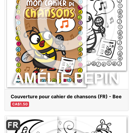
Couverture pour cahier de chansons (FR) - Bee
CA$1.50