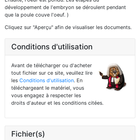
développement de l'embryon se déroulent pendant
que la poule couve l'oeuf. )
Cliquez sur "Aperçu" afin de visualiser les documents.
Conditions d'utilisation
Avant de télécharger ou d'acheter
tout fichier sur ce site, veuillez lire
les
Conditions d'utilisation
. En
téléchargeant le matériel, vous
vous engagez à respecter les
droits d'auteur et les conditions citées.
Fichier(s)