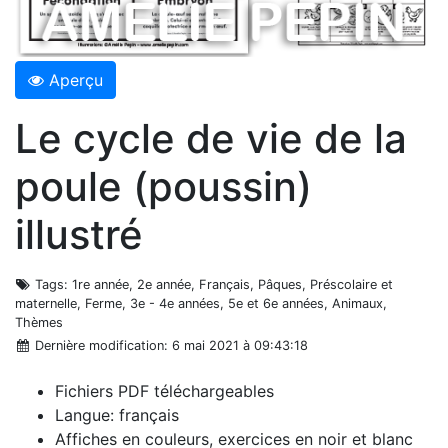
Aperçu
Le cycle de vie de la
poule (poussin)
illustré
Tags
: 1re année, 2e année, Français, Pâques, Préscolaire et
maternelle, Ferme, 3e - 4e années, 5e et 6e années, Animaux,
Thèmes
Dernière modification
: 6 mai 2021 à 09:43:18
Fichiers PDF téléchargeables
Langue: français
Affiches en couleurs, exercices en noir et blanc