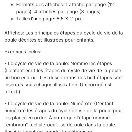
Formats des affiches: 1 affiche par page (12
pages), 4 affiches par page (3 pages)
Taille d'une page: 8,5 X 11 po
Affiches: Les principales étapes du cycle de vie de la
poule décrites et illustrées pour enfants.
Exercices inclus:
- Le cycle de vie de la poule: Nomme les étapes
(L'enfant écrit les étapes du cycle de vie de la poule
au bon endroit. Les descriptions des huit étapes sont
inscrites sous chaque illustration. Un corrigé est
offert.)
- Le cycle de vie de la poule: Numérote (L'enfant
numérote les étapes du cycle de vie de la poule pour
les placer en ordre. À noter que l'étape nommé
"embryon" (cellule-oeuf) se déroule dans la poule.
Ensuite, l'oeuf est pondu. Les étapes du