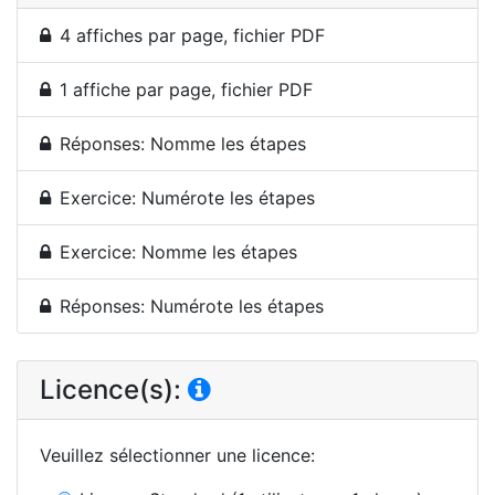
4 affiches par page, fichier PDF
1 affiche par page, fichier PDF
Réponses: Nomme les étapes
Exercice: Numérote les étapes
Exercice: Nomme les étapes
Réponses: Numérote les étapes
Licence(s):
Veuillez sélectionner une licence
: