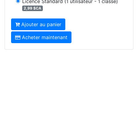
Licence Standard
(1 utilisateur - 1 classe)
2,99 $CA
Ajouter au panier
Acheter maintenant