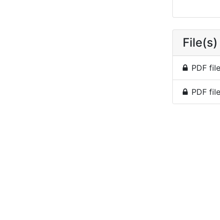
File(s)
PDF file
PDF fil