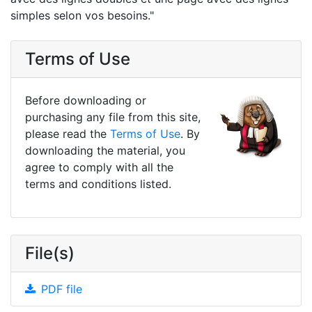
simples selon vos besoins."
Terms of Use
Before downloading or
purchasing any file from this site,
please read the
Terms of Use
. By
downloading the material, you
agree to comply with all the
terms and conditions listed.
File(s)
PDF file