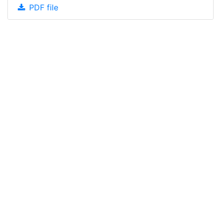
PDF file