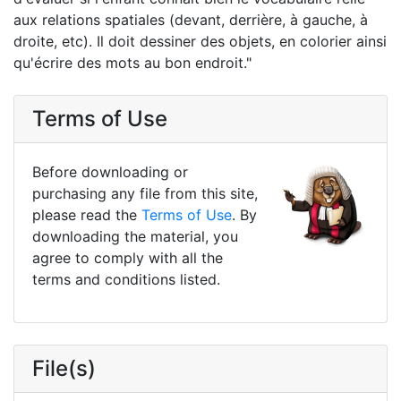
aux relations spatiales (devant, derrière, à gauche, à
droite, etc). Il doit dessiner des objets, en colorier ainsi
qu'écrire des mots au bon endroit."
Terms of Use
Before downloading or
purchasing any file from this site,
please read the
Terms of Use
. By
downloading the material, you
agree to comply with all the
terms and conditions listed.
File(s)