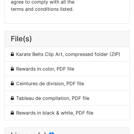
agree to comply with all the
terms and conditions listed.
File(s)
Karate Belts Clip Art, compressed folder (ZIP)
Rewards in color, PDF file
Ceintures de division, PDF file
Tableau de compilation, PDF file
Rewards in black & white, PDF file