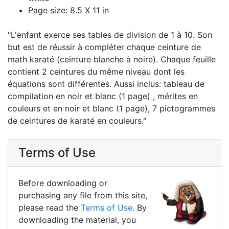
Page size: 8.5 X 11 in
"L'enfant exerce ses tables de division de 1 à 10. Son
but est de réussir à compléter chaque ceinture de
math karaté (ceinture blanche à noire). Chaque feuille
contient 2 ceintures du même niveau dont les
équations sont différentes. Aussi inclus: tableau de
compilation en noir et blanc (1 page) , mérites en
couleurs et en noir et blanc (1 page), 7 pictogrammes
de ceintures de karaté en couleurs."
Terms of Use
Before downloading or
purchasing any file from this site,
please read the
Terms of Use
. By
downloading the material, you