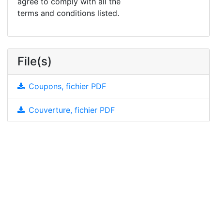
agree to comply with all the
terms and conditions listed.
File(s)
Coupons, fichier PDF
Couverture, fichier PDF