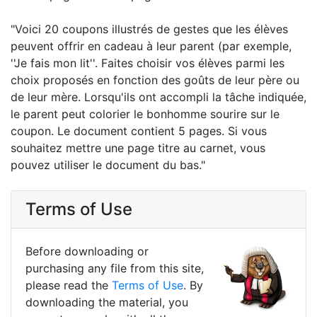
"Voici 20 coupons illustrés de gestes que les élèves
peuvent offrir en cadeau à leur parent (par exemple,
''Je fais mon lit''. Faites choisir vos élèves parmi les
choix proposés en fonction des goûts de leur père ou
de leur mère. Lorsqu'ils ont accompli la tâche indiquée,
le parent peut colorier le bonhomme sourire sur le
coupon. Le document contient 5 pages. Si vous
souhaitez mettre une page titre au carnet, vous
pouvez utiliser le document du bas."
Terms of Use
Before downloading or
purchasing any file from this site,
please read the
Terms of Use
. By
downloading the material, you