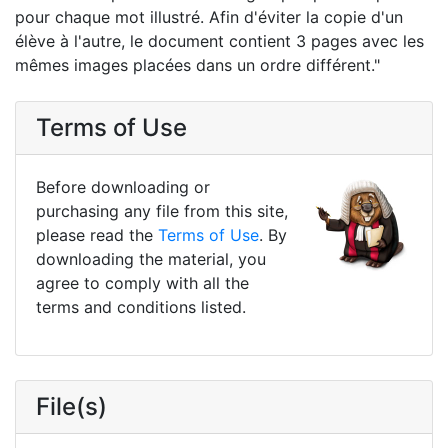
pour chaque mot illustré. Afin d'éviter la copie d'un
élève à l'autre, le document contient 3 pages avec les
mêmes images placées dans un ordre différent."
Terms of Use
Before downloading or
purchasing any file from this site,
please read the
Terms of Use
. By
downloading the material, you
agree to comply with all the
terms and conditions listed.
File(s)