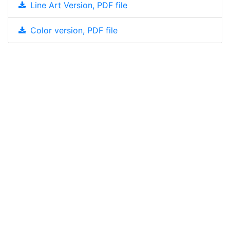
Line Art Version, PDF file
Color version, PDF file