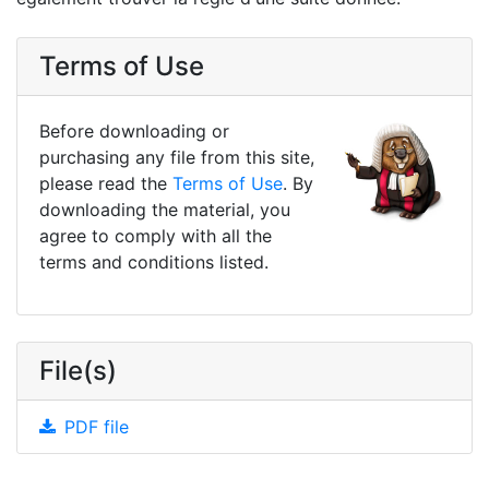
Terms of Use
Before downloading or
purchasing any file from this site,
please read the
Terms of Use
. By
downloading the material, you
agree to comply with all the
terms and conditions listed.
File(s)
PDF file