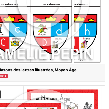
lasons des lettres illustrées, Moyen Âge
 $CA